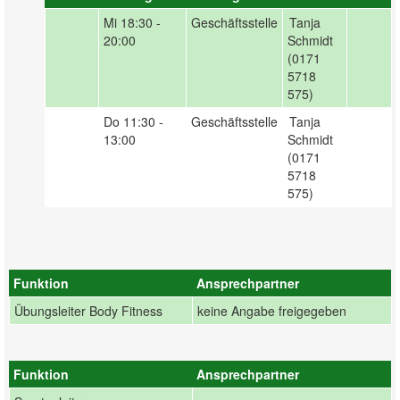
Mi
18:30 -
Geschäftsstelle
Tanja
20:00
Schmidt
(0171
5718
575)
Do
11:30 -
Geschäftsstelle
Tanja
13:00
Schmidt
(0171
5718
575)
Funktion
Ansprechpartner
Übungsleiter Body Fitness
keine Angabe freigegeben
Funktion
Ansprechpartner