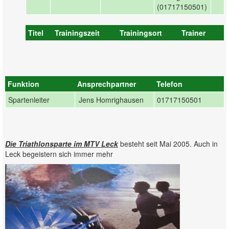
(01717150501)
Titel
Trainingszeit
Trainingsort
Trainer
Funktion
Ansprechpartner
Telefon
Spartenleiter
Jens Homrighausen
01717150501
Die Triathlonsparte im MTV Leck
besteht seit Mai 2005. Auch in
Leck begeistern sich immer mehr