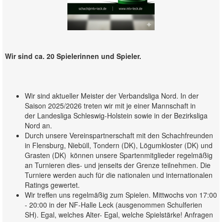
Wir sind ca. 20 Spielerinnen und Spieler.
Wir sind aktueller Meister der Verbandsliga Nord. In der
Saison 2025/2026 treten wir mit je einer Mannschaft in
der Landesliga Schleswig-Holstein sowie in der Bezirksliga
Nord an.
Durch unsere Vereinspartnerschaft mit den Schachfreunden
in Flensburg, Niebüll, Tondern (DK), Lögumkloster (DK) und
Grasten (DK) können unsere Spartenmitglieder regelmäßig
an Turnieren dies- und jenseits der Grenze teilnehmen. Die
Turniere werden auch für die nationalen und internationalen
Ratings gewertet.
Wir treffen uns regelmäßig zum Spielen. Mittwochs von 17:00
- 20:00 in der NF-Halle Leck (ausgenommen Schulferien
SH). Egal, welches Alter- Egal, welche Spielstärke! Anfragen